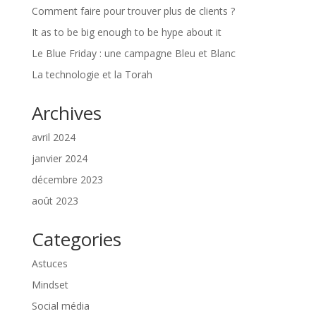
Comment faire pour trouver plus de clients ?
It as to be big enough to be hype about it
Le Blue Friday : une campagne Bleu et Blanc
La technologie et la Torah
Archives
avril 2024
janvier 2024
décembre 2023
août 2023
Categories
Astuces
Mindset
Social média