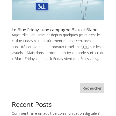
Le Blue Friday : une campagne Bleu et Blanc
Aujourd’hui en Israël et depuis quelques jours c’est le
« Blue Friday »Tu as sûrement pu voir certaines
publicités et avec des drapeaux israéliens 🇮🇱 sur les
visuels… Mais dans le monde entier on parle surtout du
« Black Friday ».Le black Friday vient des États Unis,...
Rechercher
Recent Posts
Comment faire un audit de communication digitale ?