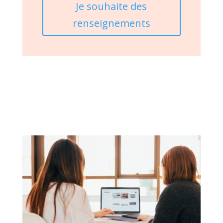
Je souhaite des
renseignements