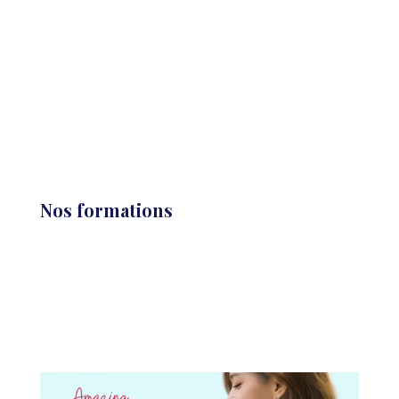
Nos formations