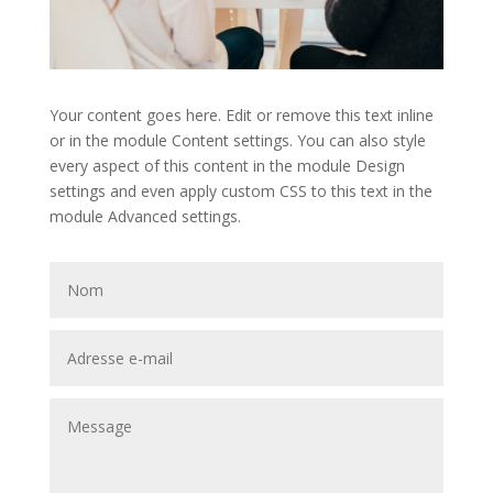
Your content goes here. Edit or remove this text inline
or in the module Content settings. You can also style
every aspect of this content in the module Design
settings and even apply custom CSS to this text in the
module Advanced settings.