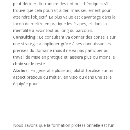
peut décider d’introduire des notions théoriques s’il
trouve que cela pourrait aider, mais seulement pour
atteindre l’objectif. La plus value est davantage dans la
façon de mettre en pratique les étapes, et dans la
mentalité à avoir tout au long du parcours.
Consulting
: Le consultant va donner des conseils sur
une stratégie à appliquer grâce à ses connaissances
précises du domaine mais il ne va pas participer au
travail de mise en pratique et laissera plus ou moins le
choix sur le reste.
Atelier
: En général à plusieurs, plutôt focalisé sur un
aspect pratique du métier, en visio ou dans une salle
équipée pour.
Nous savons que la formation professionnelle est l’un