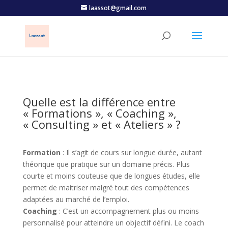
laassot@gmail.com
Quelle est la différence entre
« Formations », « Coaching »,
« Consulting » et « Ateliers » ?
Formation
: Il s’agit de cours sur longue durée, autant
théorique que pratique sur un domaine précis. Plus
courte et moins couteuse que de longues études, elle
permet de maitriser malgré tout des compétences
adaptées au marché de l’emploi.
Coaching
: C’est un accompagnement plus ou moins
personnalisé pour atteindre un objectif défini. Le coach