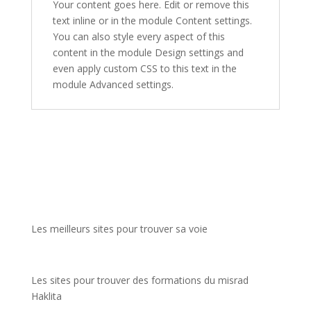
Your content goes here. Edit or remove this
text inline or in the module Content settings.
You can also style every aspect of this
content in the module Design settings and
even apply custom CSS to this text in the
module Advanced settings.
Les meilleurs sites pour trouver sa voie
Les sites pour trouver des formations du misrad
Haklita