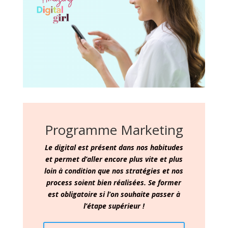
Programme Marketing
Le digital est présent dans nos habitudes
et permet d’aller encore plus vite et plus
loin à condition que nos stratégies et nos
process soient bien réalisées. Se former
est obligatoire si l’on souhaite passer à
l’étape supérieur !