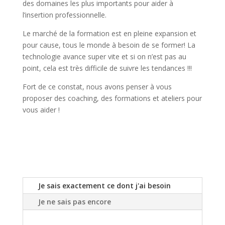
des domaines les plus importants pour aider à
l’insertion professionnelle.
Le marché de la formation est en pleine expansion et
pour cause, tous le monde à besoin de se former! La
technologie avance super vite et si on n’est pas au
point, cela est très difficile de suivre les tendances !!!
Fort de ce constat, nous avons penser à vous
proposer des coaching, des formations et ateliers pour
vous aider !
Je sais exactement ce dont j'ai besoin
Je ne sais pas encore